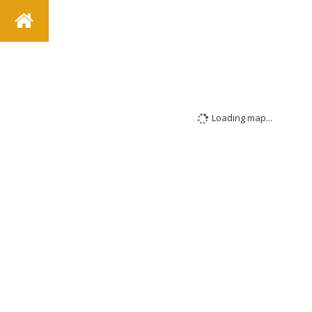
Loading map...