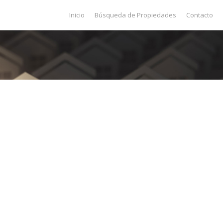
Inicio
Búsqueda de Propiedades
Contacto